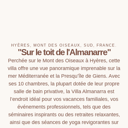
HYÈRES, MONT DES OISEAUX, SUD, FRANCE.​
"Sur le toit de l'Almanarre"
Perchée sur le Mont des Oiseaux à Hyères, cette
villa offre une vue panoramique imprenable sur la
mer Méditerranée et la Presqu’île de Giens. Avec
ses 10 chambres, la plupart dotée de leur propre
salle de bain privative, la Villa Almanarra est
l’endroit idéal pour vos vacances familiales, vos
événements professionnels, tels que des
séminaires inspirants ou des retraites relaxantes,
ainsi que des séances de yoga revigorantes sur