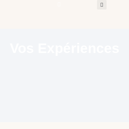
Expériences
Vos Expériences