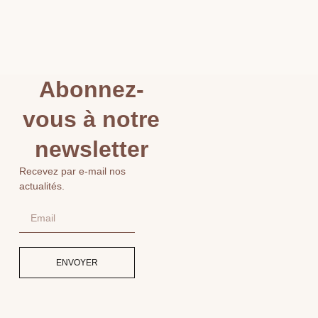
Abonnez-
vous à notre
newsletter
Recevez par e-mail nos
actualités.
ENVOYER